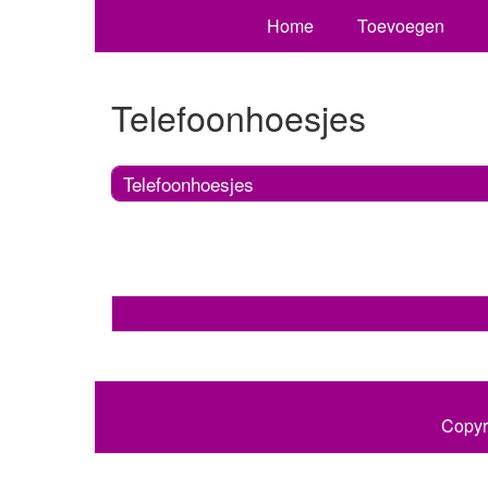
Home
Toevoegen
Telefoonhoesjes
Telefoonhoesjes
Copyr